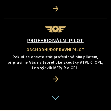
PROFESIONÁLNÍ PILOT
OBCHODNÍ/DOPRAVNÍ PILOT
Pokud se chcete stát profesionálním pilotem,
připravíme Vás na teoretické zkoušky ATPL či CPL,
i na výcvik MEP/IR a CPL.